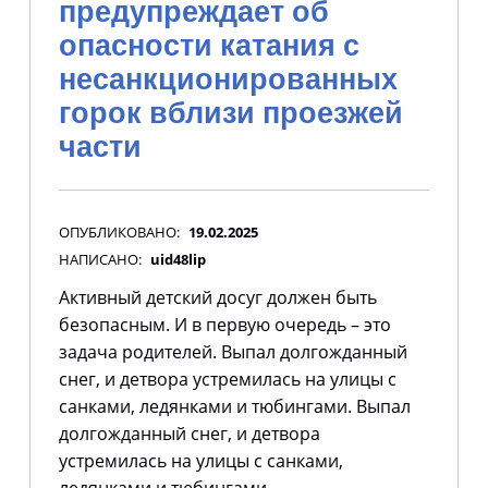
предупреждает об
опасности катания с
несанкционированных
горок вблизи проезжей
части
ОПУБЛИКОВАНО:
19.02.2025
НАПИСАНО:
uid48lip
Активный детский досуг должен быть
безопасным. И в первую очередь – это
задача родителей. Выпал долгожданный
снег, и детвора устремилась на улицы с
санками, ледянками и тюбингами. Выпал
долгожданный снег, и детвора
устремилась на улицы с санками,