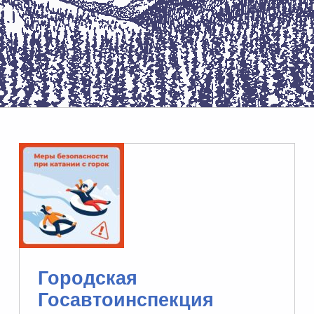
Городская
Госавтоинспекция