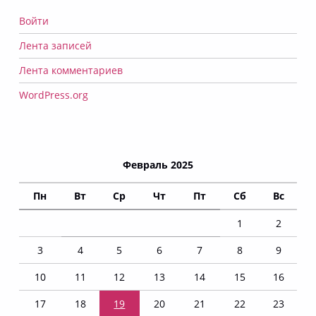
Войти
Лента записей
Лента комментариев
WordPress.org
Февраль 2025
Пн
Вт
Ср
Чт
Пт
Сб
Вс
1
2
3
4
5
6
7
8
9
10
11
12
13
14
15
16
17
18
19
20
21
22
23