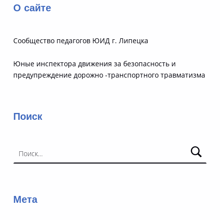
О сайте
Сообщество педагогов ЮИД г. Липецка
Юные инспектора движения за безопасность и
предупреждение дорожно -транспортного травматизма
Поиск
Найти:
Мета