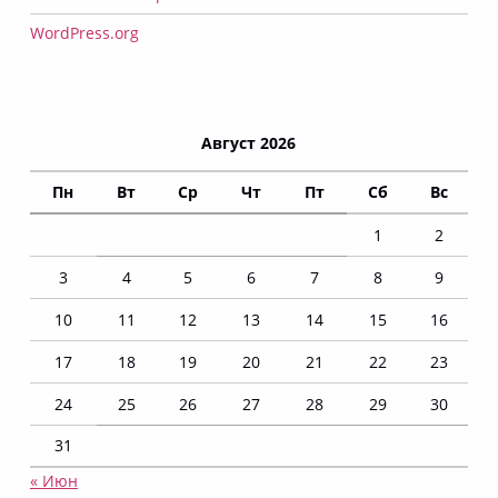
WordPress.org
Август 2026
Пн
Вт
Ср
Чт
Пт
Сб
Вс
1
2
3
4
5
6
7
8
9
10
11
12
13
14
15
16
17
18
19
20
21
22
23
24
25
26
27
28
29
30
31
« Июн