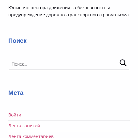
Юные инспектора движения за безопасность и
предупреждение дорожно -транспортного травматизма
Поиск
Найти:
Мета
Войти
Лента записей
Лента комментариев