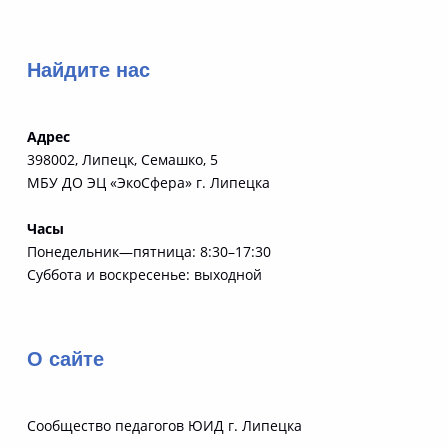
Найдите нас
Адрес
398002, Липецк, Семашко, 5
МБУ ДО ЭЦ «ЭкоСфера» г. Липецка
Часы
Понедельник—пятница: 8:30–17:30
Суббота и воскресенье: выходной
О сайте
Сообщество педагогов ЮИД г. Липецка