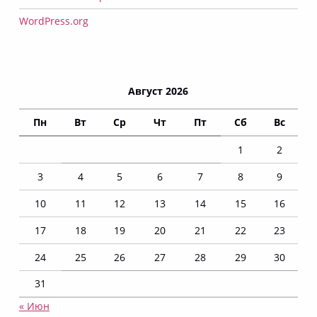
WordPress.org
Август 2026
Пн
Вт
Ср
Чт
Пт
Сб
Вс
1
2
3
4
5
6
7
8
9
10
11
12
13
14
15
16
17
18
19
20
21
22
23
24
25
26
27
28
29
30
31
« Июн