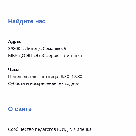
Найдите нас
Адрес
398002, Липецк, Семашко, 5
МБУ ДО ЭЦ «ЭкоСфера» г. Липецка
Часы
Понедельник—пятница: 8:30–17:30
Суббота и воскресенье: выходной
О сайте
Сообщество педагогов ЮИД г. Липецка