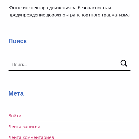
Юные инспектора движения за безопасность и
предупреждение дорожно -транспортного травматизма
Поиск
Найти:
Мета
Войти
Лента записей
Лента комментариев