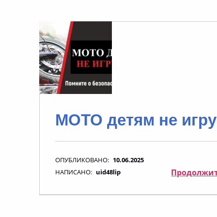
МОТО детям не игру
ОПУБЛИКОВАНО:
10.06.2025
Продолжит
НАПИСАНО:
uid48lip