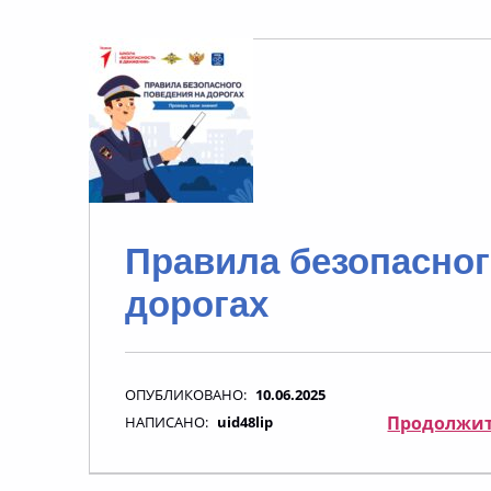
Правила безопасног
дорогах
ОПУБЛИКОВАНО:
10.06.2025
Продолжит
НАПИСАНО:
uid48lip