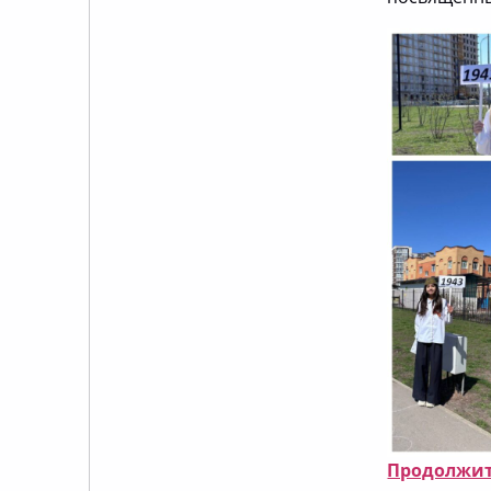
Продолжит