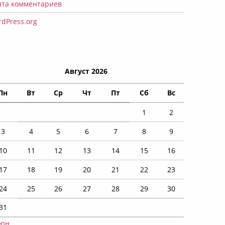
нта комментариев
dPress.org
Август 2026
Пн
Вт
Ср
Чт
Пт
Сб
Вс
1
2
3
4
5
6
7
8
9
10
11
12
13
14
15
16
17
18
19
20
21
22
23
24
25
26
27
28
29
30
31
Июн