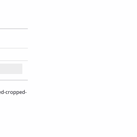
ed-cropped-