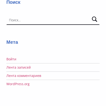
Поиск
Найти:
Мета
Войти
Лента записей
Лента комментариев
WordPress.org