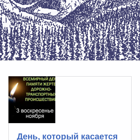
День, который касается