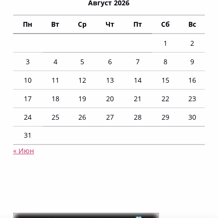
Август 2026
Пн
Вт
Ср
Чт
Пт
Сб
Вс
1
2
3
4
5
6
7
8
9
10
11
12
13
14
15
16
17
18
19
20
21
22
23
24
25
26
27
28
29
30
31
« Июн