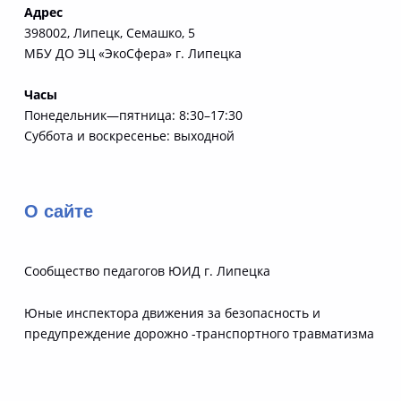
Адрес
398002, Липецк, Семашко, 5
МБУ ДО ЭЦ «ЭкоСфера» г. Липецка
Часы
Понедельник—пятница: 8:30–17:30
Суббота и воскресенье: выходной
О сайте
Сообщество педагогов ЮИД г. Липецка
Юные инспектора движения за безопасность и
предупреждение дорожно -транспортного травматизма