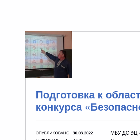
Подготовка к облас
конкурса «Безопасн
МБУ ДО ЭЦ 
ОПУБЛИКОВАНО:
30.03.2022