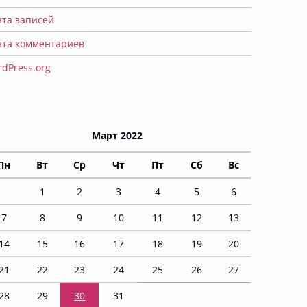
нта записей
нта комментариев
dPress.org
Март 2022
Пн
Вт
Ср
Чт
Пт
Сб
Вс
1
2
3
4
5
6
7
8
9
10
11
12
13
14
15
16
17
18
19
20
21
22
23
24
25
26
27
28
29
30
31