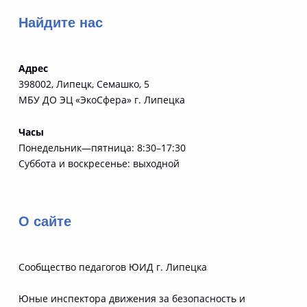
Найдите нас
Адрес
398002, Липецк, Семашко, 5
МБУ ДО ЭЦ «ЭкоСфера» г. Липецка
Часы
Понедельник—пятница: 8:30–17:30
Суббота и воскресенье: выходной
О сайте
Сообщество педагогов ЮИД г. Липецка
Юные инспектора движения за безопасность и