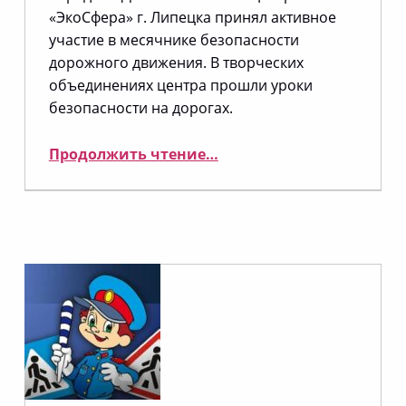
«ЭкоСфера» г. Липецка принял активное
участие в месячнике безопасности
дорожного движения. В творческих
объединениях центра прошли уроки
безопасности на дорогах.
“Месячник дорожной безопасности”
Продолжить чтение
…