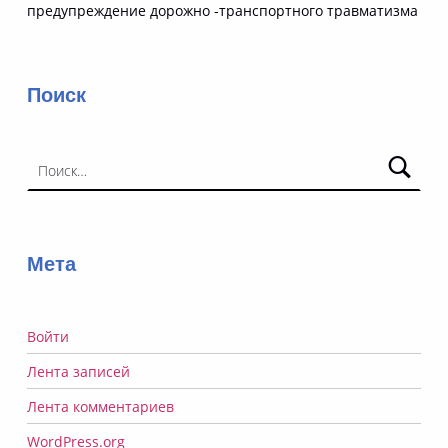
предупреждение дорожно -транспортного травматизма
Поиск
Найти:
Мета
Войти
Лента записей
Лента комментариев
WordPress.org