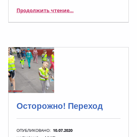
“Светофоркин в ЭкоСфере”
Продолжить чтение
…
Осторожно! Переход
ОПУБЛИКОВАНО:
10.07.2020