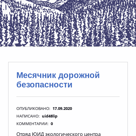
Месячник дорожной
безопасности
ОПУБЛИКОВАНО:
17.09.2020
НАПИСАНО:
uid48lip
КОММЕНТАРИИ:
0
Отряд ЮИД экологического центра