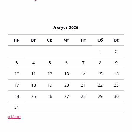
Август 2026
Пн
Вт
Ср
Чт
Пт
Сб
Вс
1
2
3
4
5
6
7
8
9
10
11
12
13
14
15
16
17
18
19
20
21
22
23
24
25
26
27
28
29
30
31
« Июн