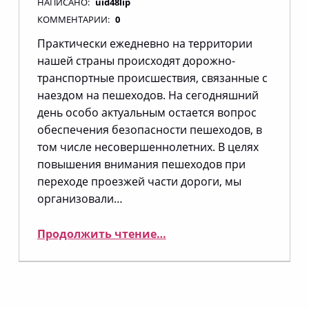
НАПИСАНО:
uid48lip
КОММЕНТАРИИ:
0
Практически ежедневно на территории
нашей страны происходят дорожно-
транспортные происшествия, связанные с
наездом на пешеходов. На сегодняшний
день особо актуальным остается вопрос
обеспечения безопасности пешеходов, в
том числе несовершеннолетних. В целях
повышения внимания пешеходов при
переходе проезжей части дороги, мы
организовали…
“Осторожно! Переход”
Продолжить чтение
…