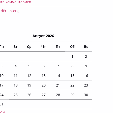
нта комментариев
dPress.org
Август 2026
Пн
Вт
Ср
Чт
Пт
Сб
Вс
1
2
3
4
5
6
7
8
9
10
11
12
13
14
15
16
17
18
19
20
21
22
23
24
25
26
27
28
29
30
31
Июн