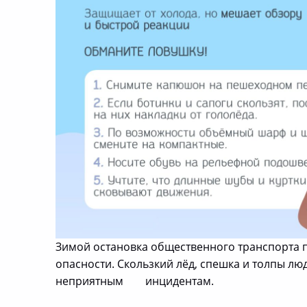
Зимой остановка общественного транспорта 
опасности. Скользкий лёд, спешка и толпы
неприятным инцидентам.