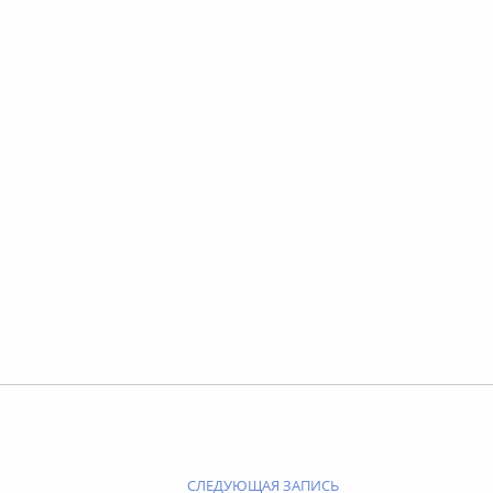
СЛЕДУЮЩАЯ ЗАПИСЬ