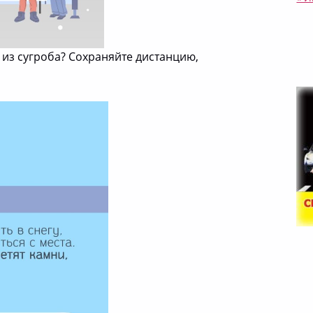
 из сугроба? Сохраняйте дистанцию,