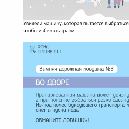
Увидели машину, которая пытается выбраться
чтобы избежать травм.