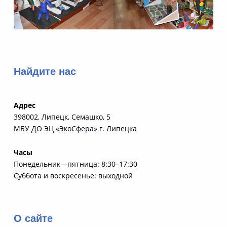
Вернуться к главной навигации по сайту
Найдите нас
Адрес
398002, Липецк, Семашко, 5
МБУ ДО ЭЦ «ЭкоСфера» г. Липецка
Часы
Понедельник—пятница: 8:30–17:30
Суббота и воскресенье: выходной
О сайте