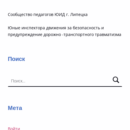
Сообщество педагогов ЮИД г. Липецка
Юные инспектора движения за безопасность и
предупреждение дорожно -транспортного травматизма
Поиск
Найти:
Мета
Войти