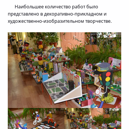
Наибольшее количество работ было
представлено в декоративно-прикладном и
художественно-изобразительном творчестве.