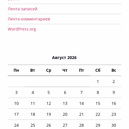
Лента записей
Лента комментариев
WordPress.org
Август 2026
Пн
Вт
Ср
Чт
Пт
Сб
Вс
1
2
3
4
5
6
7
8
9
10
11
12
13
14
15
16
17
18
19
20
21
22
23
24
25
26
27
28
29
30