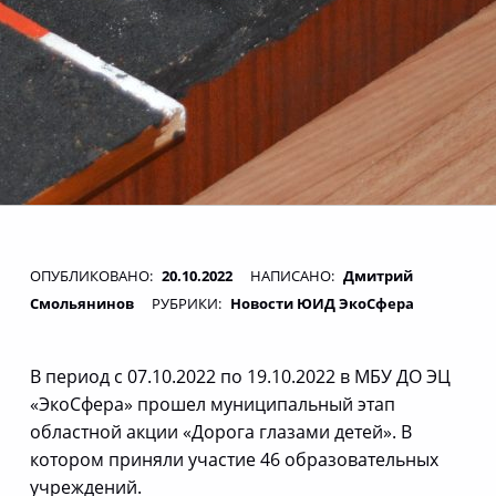
ОПУБЛИКОВАНО:
20.10.2022
НАПИСАНО:
Дмитрий
Смольянинов
РУБРИКИ:
Новости ЮИД ЭкоСфера
В период с 07.10.2022 по 19.10.2022 в МБУ ДО ЭЦ
«ЭкоСфера» прошел муниципальный этап
областной акции «Дорога глазами детей». В
котором приняли участие 46 образовательных
учреждений.