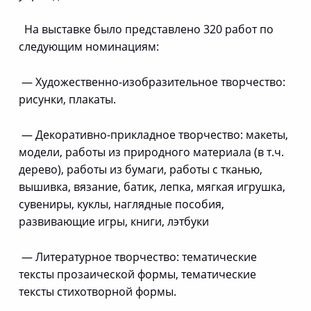
На выставке было представлено 320 работ по
следующим номинациям:
— Художественно-изобразительное творчество:
рисунки, плакаты.
— Декоративно-прикладное творчество: макеты,
модели, работы из природного материала (в т.ч.
дерево), работы из бумаги, работы с тканью,
вышивка, вязание, батик, лепка, мягкая игрушка,
сувениры, куклы, наглядные пособия,
развивающие игры, книги, лэтбуки
— Литературное творчество: тематические
тексты прозаической формы, тематические
тексты стихотворной формы.