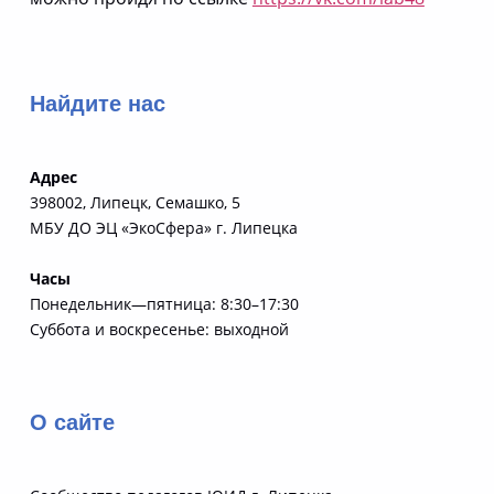
Вернуться к главной навигации по сайту
Найдите нас
Адрес
398002, Липецк, Семашко, 5
МБУ ДО ЭЦ «ЭкоСфера» г. Липецка
Часы
Понедельник—пятница: 8:30–17:30
Суббота и воскресенье: выходной
О сайте