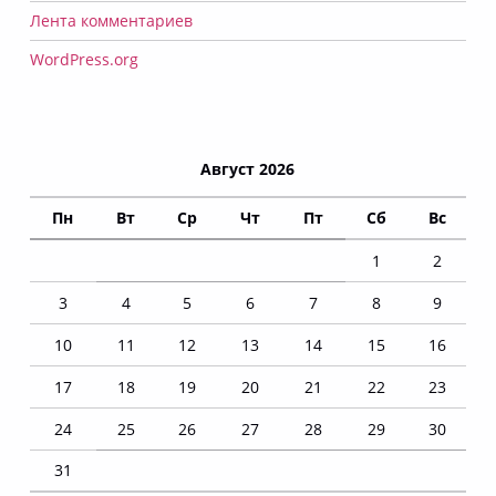
Лента комментариев
WordPress.org
Август 2026
Пн
Вт
Ср
Чт
Пт
Сб
Вс
1
2
3
4
5
6
7
8
9
10
11
12
13
14
15
16
17
18
19
20
21
22
23
24
25
26
27
28
29
30
31